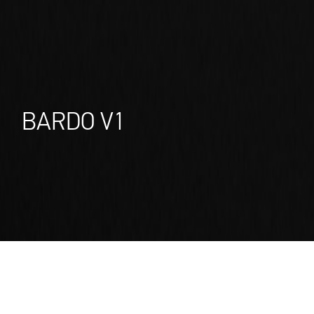
BARDO V1
BARDO