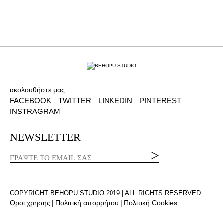
ακολουθήστε μας
FACEBOOK
TWITTER
LINKEDIN
PINTEREST
INSTRAGRAM
NEWSLETTER
COPYRIGHT BEHOPU STUDIO 2019 | ALL RIGHTS RESERVED
Οροι χρησης
Πολιτική απορρήτου
Πολιτική Cookies